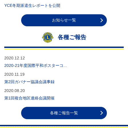
YCE冬期派遣生レポートを公開
お知らせ一覧
各種ご報告
2020.12.12
2020-21年度国際平和ポスターコ...
2020.11.19
第2回ガバナー協議会議事録
2020.08.20
第1回複合地区連絡会議開催
各種ご報告一覧