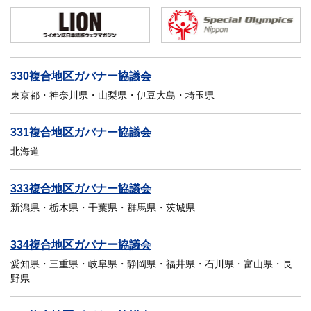
330複合地区ガバナー協議会
東京都・神奈川県・山梨県・伊豆大島・埼玉県
331複合地区ガバナー協議会
北海道
333複合地区ガバナー協議会
新潟県・栃木県・千葉県・群馬県・茨城県
334複合地区ガバナー協議会
愛知県・三重県・岐阜県・静岡県・福井県・石川県・富山県・長
野県